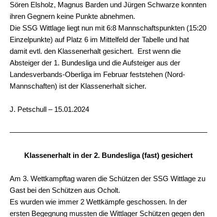
Sören Elsholz, Magnus Barden und Jürgen Schwarze konnten
ihren Gegnern keine Punkte abnehmen.
Die SSG Wittlage liegt nun mit 6:8 Mannschaftspunkten (15:20
Einzelpunkte) auf Platz 6 im Mittelfeld der Tabelle und hat
damit evtl. den Klassenerhalt gesichert. Erst wenn die
Absteiger der 1. Bundesliga und die Aufsteiger aus der
Landesverbands-Oberliga im Februar feststehen (Nord-
Mannschaften) ist der Klassenerhalt sicher.
J. Petschull – 15.01.2024
Klassenerhalt in der 2. Bundesliga (fast) gesichert
Am 3. Wettkampftag waren die Schützen der SSG Wittlage zu
Gast bei den Schützen aus Ocholt.
Es wurden wie immer 2 Wettkämpfe geschossen. In der
ersten Begegnung mussten die Wittlager Schützen gegen den