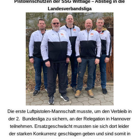
Pistolenschützen der SSG Wittlage – Abstieg in die
Landesverbandsliga
Die erste Luftpistolen-Mannschaft musste, um den Verbleib in
der 2. Bundesliga zu sichern, an der Relegation in Hannover
teilnehmen. Ersatzgeschwächt mussten sie sich dort leider
der starken Konkurrenz geschlagen geben und sind somit in