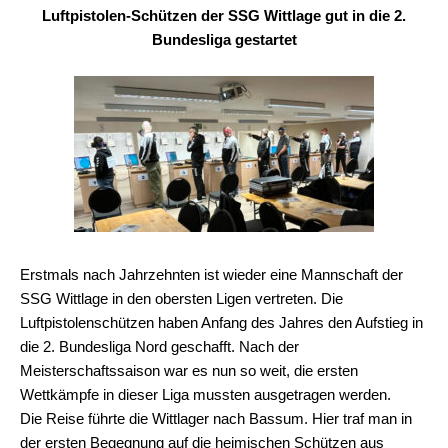
Luftpistolen-Schützen der SSG Wittlage gut in die 2.
Bundesliga gestartet
Erstmals nach Jahrzehnten ist wieder eine Mannschaft der
SSG Wittlage in den obersten Ligen vertreten. Die
Luftpistolenschützen haben Anfang des Jahres den Aufstieg in
die 2. Bundesliga Nord geschafft. Nach der
Meisterschaftssaison war es nun so weit, die ersten
Wettkämpfe in dieser Liga mussten ausgetragen werden.
Die Reise führte die Wittlager nach Bassum. Hier traf man in
der ersten Begegnung auf die heimischen Schützen aus