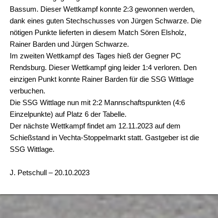
Bassum. Dieser Wettkampf konnte 2:3 gewonnen werden,
dank eines guten Stechschusses von Jürgen Schwarze. Die
nötigen Punkte lieferten in diesem Match Sören Elsholz,
Rainer Barden und Jürgen Schwarze.
Im zweiten Wettkampf des Tages hieß der Gegner PC
Rendsburg. Dieser Wettkampf ging leider 1:4 verloren. Den
einzigen Punkt konnte Rainer Barden für die SSG Wittlage
verbuchen.
Die SSG Wittlage nun mit 2:2 Mannschaftspunkten (4:6
Einzelpunkte) auf Platz 6 der Tabelle.
Der nächste Wettkampf findet am 12.11.2023 auf dem
Schießstand in Vechta-Stoppelmarkt statt. Gastgeber ist die
SSG Wittlage.
J. Petschull – 20.10.2023