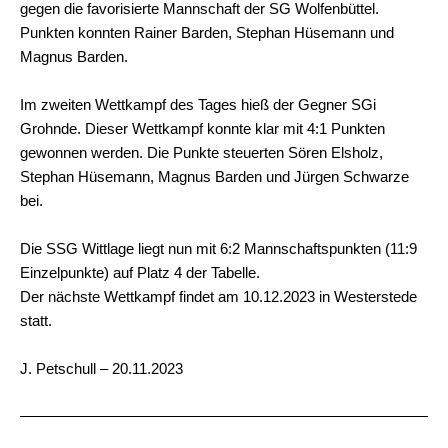
gegen die favorisierte Mannschaft der SG Wolfenbüttel.
Punkten konnten Rainer Barden, Stephan Hüsemann und
Magnus Barden.
Im zweiten Wettkampf des Tages hieß der Gegner SGi
Grohnde. Dieser Wettkampf konnte klar mit 4:1 Punkten
gewonnen werden. Die Punkte steuerten Sören Elsholz,
Stephan Hüsemann, Magnus Barden und Jürgen Schwarze
bei.
Die SSG Wittlage liegt nun mit 6:2 Mannschaftspunkten (11:9
Einzelpunkte) auf Platz 4 der Tabelle.
Der nächste Wettkampf findet am 10.12.2023 in Westerstede
statt.
J. Petschull – 20.11.2023