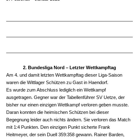
2. Bundesliga Nord – Letzter Wettkampftag
Am 4. und damit letzten Wettkampftag dieser Liga-Saison
waren die Wittlager Schützen zu Gast in Haendorf.
Es wurde zum Abschluss lediglich ein Wettkampf
ausgetragen. Gegner war der Tabellenführer SV Uetze, der
bisher nur einen einzigen Wettkampf verloren geben musste.
Daran konnten die heimischen Schützen bei dieser
Begegnung leider auch nichts ändern. Sie verloren das Match
mit 1:4 Punkten. Den einzigen Punkt sicherte Frank
Heitmeyer, der sein Duell 359:358 gewann. Rainer Barden,