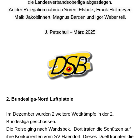
die Landesverbandsoberliga abgestiegen.
An der Relegation nahmen Sören Elsholz, Frank Heitmeyer,
Maik Jakoblinnert, Magnus Barden und Igor Weber teil.
J. Petschull – März 2025
2. Bundesliga-Nord Luftpistole
Im Dezember wurden 2 weitere Wettkämpfe in der 2.
Bundesliga geschossen.
Die Reise ging nach Wandsbek. Dort trafen die Schützen auf
ihre Konkurrenten vom SV Haendorf. Dieses Duell konnten die