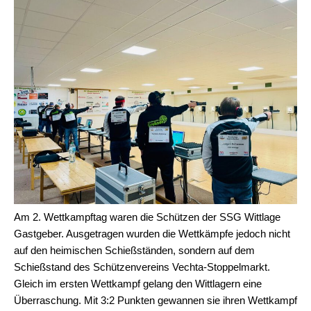
Am 2. Wettkampftag waren die Schützen der SSG Wittlage
Gastgeber. Ausgetragen wurden die Wettkämpfe jedoch nicht
auf den heimischen Schießständen, sondern auf dem
Schießstand des Schützenvereins Vechta-Stoppelmarkt.
Gleich im ersten Wettkampf gelang den Wittlagern eine
Überraschung. Mit 3:2 Punkten gewannen sie ihren Wettkampf